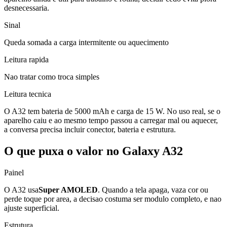
desnecessaria.
Sinal
Queda somada a carga intermitente ou aquecimento
Leitura rapida
Nao tratar como troca simples
Leitura tecnica
O A32 tem bateria de 5000 mAh e carga de 15 W. No uso real, se o
aparelho caiu e ao mesmo tempo passou a carregar mal ou aquecer,
a conversa precisa incluir conector, bateria e estrutura.
O que puxa o valor no Galaxy A32
Painel
O A32 usa
Super AMOLED
. Quando a tela apaga, vaza cor ou
perde toque por area, a decisao costuma ser modulo completo, e nao
ajuste superficial.
Estrutura