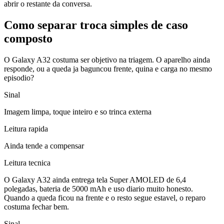
abrir o restante da conversa.
Como separar troca simples de caso
composto
O Galaxy A32 costuma ser objetivo na triagem. O aparelho ainda
responde, ou a queda ja baguncou frente, quina e carga no mesmo
episodio?
Sinal
Imagem limpa, toque inteiro e so trinca externa
Leitura rapida
Ainda tende a compensar
Leitura tecnica
O Galaxy A32 ainda entrega tela Super AMOLED de 6,4
polegadas, bateria de 5000 mAh e uso diario muito honesto.
Quando a queda ficou na frente e o resto segue estavel, o reparo
costuma fechar bem.
Sinal