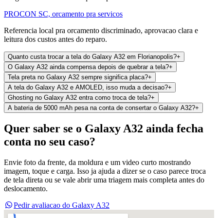
PROCON SC, orcamento pra servicos
Referencia local pra orcamento discriminado, aprovacao clara e
leitura dos custos antes do reparo.
Quanto custa trocar a tela do Galaxy A32 em Florianopolis?
+
O Galaxy A32 ainda compensa depois de quebrar a tela?
+
Tela preta no Galaxy A32 sempre significa placa?
+
A tela do Galaxy A32 e AMOLED, isso muda a decisao?
+
Ghosting no Galaxy A32 entra como troca de tela?
+
A bateria de 5000 mAh pesa na conta de consertar o Galaxy A32?
+
Quer saber se o Galaxy A32 ainda fecha
conta no seu caso?
Envie foto da frente, da moldura e um video curto mostrando
imagem, toque e carga. Isso ja ajuda a dizer se o caso parece troca
de tela direta ou se vale abrir uma triagem mais completa antes do
deslocamento.
Pedir avaliacao do Galaxy A32