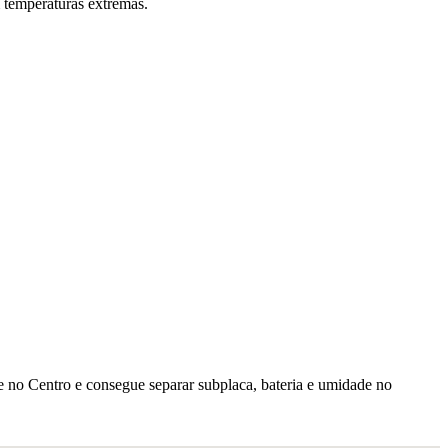
m temperaturas extremas.
de no Centro e consegue separar subplaca, bateria e umidade no