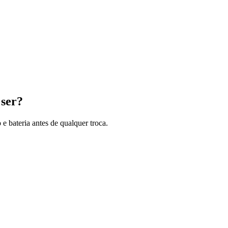
 ser?
 bateria antes de qualquer troca.