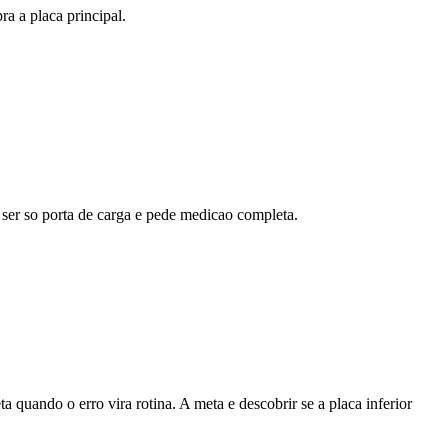
a a placa principal.
ser so porta de carga e pede medicao completa.
ando o erro vira rotina. A meta e descobrir se a placa inferior