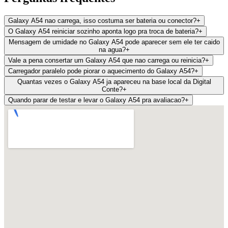
Galaxy A54 nao carrega, isso costuma ser bateria ou conector?
+
O Galaxy A54 reiniciar sozinho aponta logo pra troca de bateria?
+
Mensagem de umidade no Galaxy A54 pode aparecer sem ele ter caido
na agua?
+
Vale a pena consertar um Galaxy A54 que nao carrega ou reinicia?
+
Carregador paralelo pode piorar o aquecimento do Galaxy A54?
+
Quantas vezes o Galaxy A54 ja apareceu na base local da Digital
Conte?
+
Quando parar de testar e levar o Galaxy A54 pra avaliacao?
+