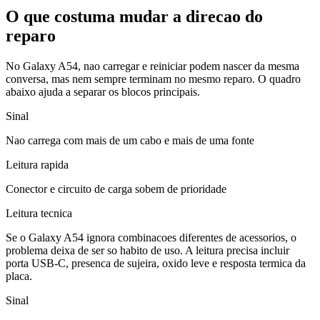
O que costuma mudar a direcao do
reparo
No Galaxy A54, nao carregar e reiniciar podem nascer da mesma
conversa, mas nem sempre terminam no mesmo reparo. O quadro
abaixo ajuda a separar os blocos principais.
Sinal
Nao carrega com mais de um cabo e mais de uma fonte
Leitura rapida
Conector e circuito de carga sobem de prioridade
Leitura tecnica
Se o Galaxy A54 ignora combinacoes diferentes de acessorios, o
problema deixa de ser so habito de uso. A leitura precisa incluir
porta USB-C, presenca de sujeira, oxido leve e resposta termica da
placa.
Sinal