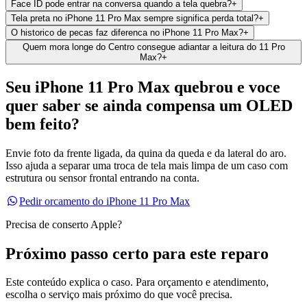
Face ID pode entrar na conversa quando a tela quebra?
+
Tela preta no iPhone 11 Pro Max sempre significa perda total?
+
O historico de pecas faz diferenca no iPhone 11 Pro Max?
+
Quem mora longe do Centro consegue adiantar a leitura do 11 Pro
Max?
+
Seu iPhone 11 Pro Max quebrou e voce
quer saber se ainda compensa um OLED
bem feito?
Envie foto da frente ligada, da quina da queda e da lateral do aro.
Isso ajuda a separar uma troca de tela mais limpa de um caso com
estrutura ou sensor frontal entrando na conta.
Pedir orcamento do iPhone 11 Pro Max
Precisa de conserto Apple?
Próximo passo certo para este reparo
Este conteúdo explica o caso. Para orçamento e atendimento,
escolha o serviço mais próximo do que você precisa.