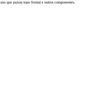
 caso que puxou topo frontal e outros componentes.