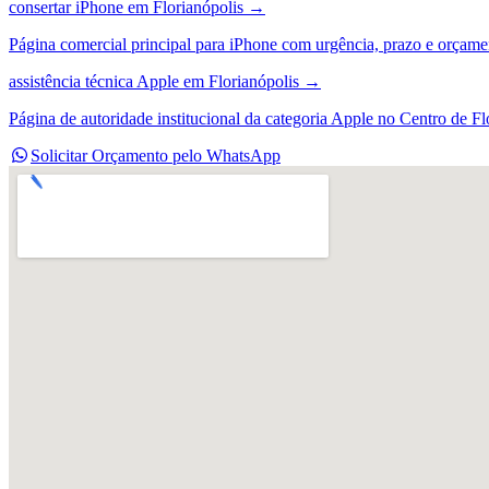
consertar iPhone em Florianópolis
→
Página comercial principal para iPhone com urgência, prazo e orçame
assistência técnica Apple em Florianópolis
→
Página de autoridade institucional da categoria Apple no Centro de Fl
Solicitar Orçamento pelo WhatsApp