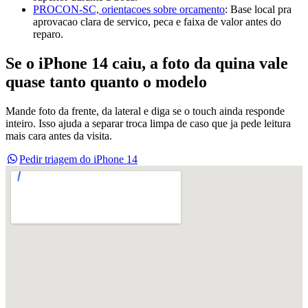
PROCON-SC, orientacoes sobre orcamento
:
Base local pra
aprovacao clara de servico, peca e faixa de valor antes do
reparo.
Se o iPhone 14 caiu, a foto da quina vale
quase tanto quanto o modelo
Mande foto da frente, da lateral e diga se o touch ainda responde
inteiro. Isso ajuda a separar troca limpa de caso que ja pede leitura
mais cara antes da visita.
Pedir triagem do iPhone 14