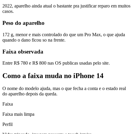
2022, aparelho ainda atual o bastante pra justificar reparo em muitos
casos.
Peso do aparelho
172 g, menor e mais controlado do que um Pro Max, o que ajuda
quando o dano ficou so na frente.
Faixa observada
Entre
R$ 780
e
R$ 800
nas OS publicas usadas pelo site.
Como a faixa muda no iPhone 14
O nome do modelo ajuda, mas o que fecha a conta e o estado real
do aparelho depois da queda.
Faixa
Faixa mais limpa
Perfil