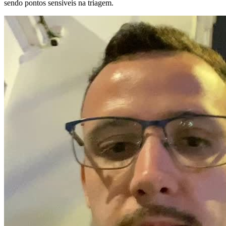
sendo pontos sensiveis na triagem.