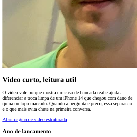
Video curto, leitura util
O video vale porque mostra um caso de bancada real e ajuda a
diferenciar a troca limpa de um iPhone 14 que chegou com dano de
quina ou topo marcado. Quando a pergunta e preco, essa separacao
e o que mais evita chute na primeira conversa.
Abrir pagina de video estruturada
Ano de lancamento