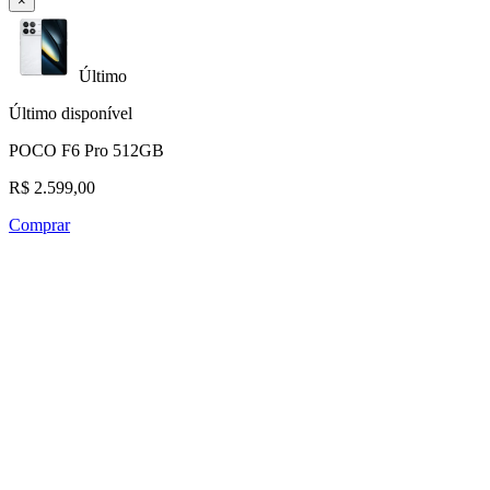
×
Último
Último disponível
POCO F6 Pro 512GB
R$ 2.599,00
Comprar