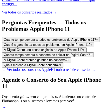
corrigid
...
Ver todos os consertos realizados →
Perguntas Frequentes —
Todos os
Problemas
Apple iPhone 11
Quanto tempo demora a todos os problemas do Apple iPhone 11?
+
Qual é a garantia da todos os problemas do Apple iPhone 11?
+
A Digital Conte usa peças originais no Apple iPhone 11?
+
Quanto tempo demora o conserto de celular na Digital Conte?
+
A Digital Conte oferece garantia no conserto?
+
Quais marcas a Digital Conte conserta?
+
← Ver todos os consertos
Apple
Histórico real de consertos →
Agende o Conserto do Seu
Apple iPhone
11
Orçamento grátis, sem compromisso. Atendemos no centro de
Florianópolis ou buscamos e levamos para você.