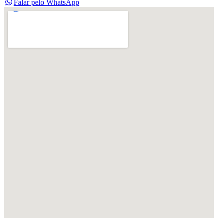
Falar pelo WhatsApp