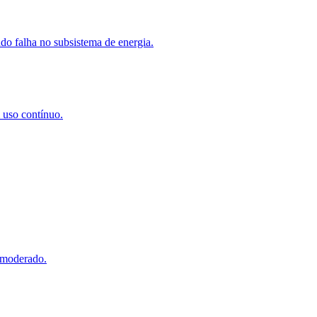
do falha no subsistema de energia.
 uso contínuo.
 moderado.