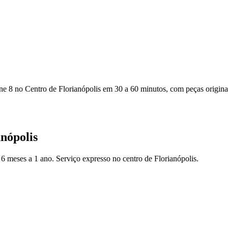
one 8 no Centro de Florianópolis em 30 a 60 minutos, com peças originai
nópolis
6 meses a 1 ano. Serviço expresso no centro de Florianópolis.