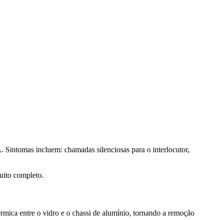
. Sintomas incluem: chamadas silenciosas para o interlocutor,
uito completo.
térmica entre o vidro e o chassi de alumínio, tornando a remoção