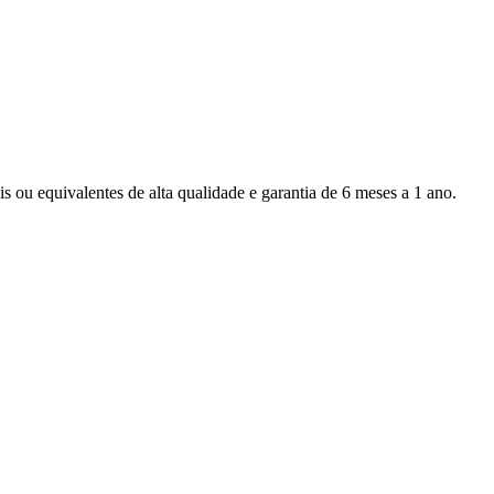
s ou equivalentes de alta qualidade e garantia de 6 meses a 1 ano.