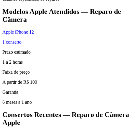
Modelos
Apple
Atendidos —
Reparo de
Câmera
Apple iPhone 12
1
conserto
Prazo estimado
1 a 2 horas
Faixa de preço
A partir de R$ 100
Garantia
6 meses a 1 ano
Consertos Recentes — Reparo de Câmera
Apple