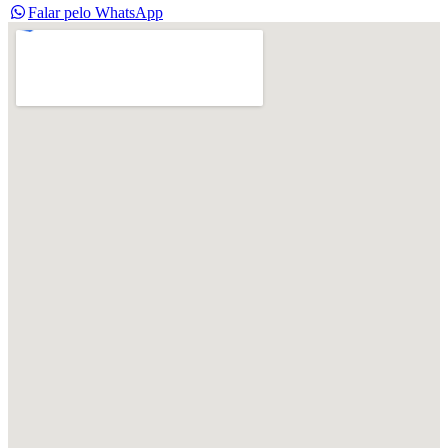
Falar pelo WhatsApp