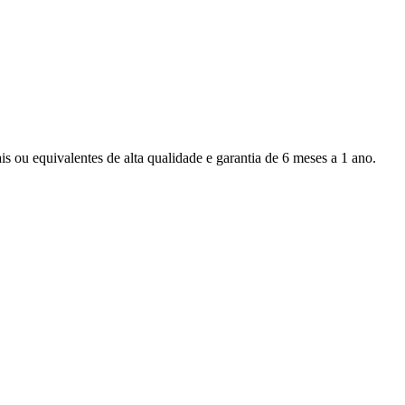
s ou equivalentes de alta qualidade e garantia de 6 meses a 1 ano.