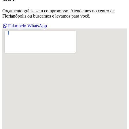
Orçamento grátis, sem compromisso. Atendemos no centro de
Florianópolis ou buscamos e levamos para você.
Falar pelo WhatsApp