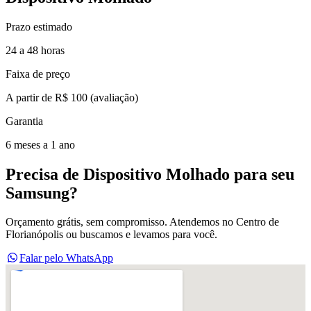
Prazo estimado
24 a 48 horas
Faixa de preço
A partir de R$ 100 (avaliação)
Garantia
6 meses a 1 ano
Precisa de
Dispositivo Molhado
para seu
Samsung
?
Orçamento grátis, sem compromisso. Atendemos no Centro de
Florianópolis ou buscamos e levamos para você.
Falar pelo WhatsApp