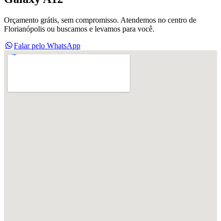
Orçamento grátis, sem compromisso. Atendemos no centro de
Florianópolis ou buscamos e levamos para você.
Falar pelo WhatsApp