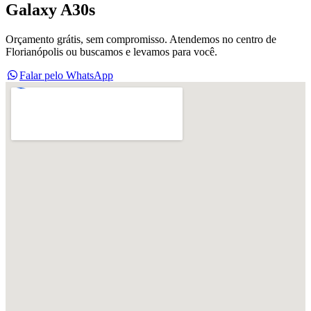
Galaxy A30s
Orçamento grátis, sem compromisso. Atendemos no centro de
Florianópolis ou buscamos e levamos para você.
Falar pelo WhatsApp