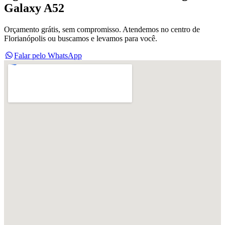
Galaxy A52
Orçamento grátis, sem compromisso. Atendemos no centro de
Florianópolis ou buscamos e levamos para você.
Falar pelo WhatsApp