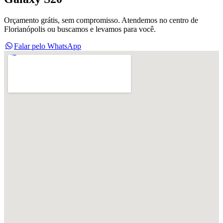
Orçamento grátis, sem compromisso. Atendemos no centro de
Florianópolis ou buscamos e levamos para você.
Falar pelo WhatsApp