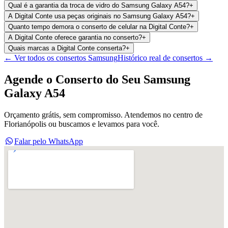
Qual é a garantia da troca de vidro do Samsung Galaxy A54?
+
A Digital Conte usa peças originais no Samsung Galaxy A54?
+
Quanto tempo demora o conserto de celular na Digital Conte?
+
A Digital Conte oferece garantia no conserto?
+
Quais marcas a Digital Conte conserta?
+
← Ver todos os consertos
Samsung
Histórico real de consertos →
Agende o Conserto do Seu
Samsung
Galaxy A54
Orçamento grátis, sem compromisso. Atendemos no centro de
Florianópolis ou buscamos e levamos para você.
Falar pelo WhatsApp