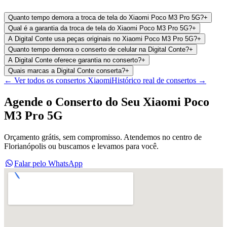
Quanto tempo demora a troca de tela do Xiaomi Poco M3 Pro 5G?
+
Qual é a garantia da troca de tela do Xiaomi Poco M3 Pro 5G?
+
A Digital Conte usa peças originais no Xiaomi Poco M3 Pro 5G?
+
Quanto tempo demora o conserto de celular na Digital Conte?
+
A Digital Conte oferece garantia no conserto?
+
Quais marcas a Digital Conte conserta?
+
← Ver todos os consertos
Xiaomi
Histórico real de consertos →
Agende o Conserto do Seu
Xiaomi Poco
M3 Pro 5G
Orçamento grátis, sem compromisso. Atendemos no centro de
Florianópolis ou buscamos e levamos para você.
Falar pelo WhatsApp