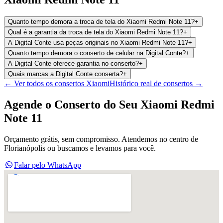
Quanto tempo demora a troca de tela do Xiaomi Redmi Note 11?
+
Qual é a garantia da troca de tela do Xiaomi Redmi Note 11?
+
A Digital Conte usa peças originais no Xiaomi Redmi Note 11?
+
Quanto tempo demora o conserto de celular na Digital Conte?
+
A Digital Conte oferece garantia no conserto?
+
Quais marcas a Digital Conte conserta?
+
← Ver todos os consertos
Xiaomi
Histórico real de consertos →
Agende o Conserto do Seu
Xiaomi Redmi
Note 11
Orçamento grátis, sem compromisso. Atendemos no centro de
Florianópolis ou buscamos e levamos para você.
Falar pelo WhatsApp