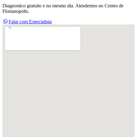
Diagnostico gratuito e no mesmo dia. Atendemos no Centro de
Florianopolis.
Falar com Especialista