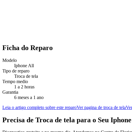
Ficha do Reparo
Modelo
Iphone All
Tipo de reparo
Troca de tela
Tempo medio
1 a 2 horas
Garantia
6 meses a 1 ano
Leia o artigo completo sobre este reparo
Ver pagina de troca de tela
Ver
Precisa de
Troca de tela
para o Seu
Iphone