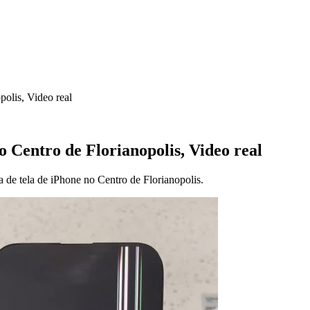
polis, Video real
o Centro de Florianopolis, Video real
 de tela de iPhone no Centro de Florianopolis.