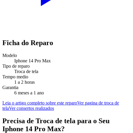
Ficha do Reparo
Modelo
Iphone 14 Pro Max
Tipo de reparo
Troca de tela
Tempo medio
1 a 2 horas
Garantia
6 meses a 1 ano
Leia o artigo completo sobre este reparo
Ver pagina de troca de
tela
Ver consertos realizados
Precisa de
Troca de tela
para o Seu
Iphone 14 Pro Max
?