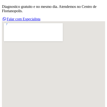
Diagnostico gratuito e no mesmo dia. Atendemos no Centro de
Florianopolis.
Falar com Especialista