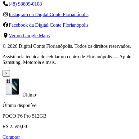
(48) 98809-0108
Instagram da Digital Conte Florianópolis
Facebook da Digital Conte Florianópolis
Ver no Google Maps
©
2026
Digital Conte Florianópolis
. Todos os direitos reservados.
Assistência técnica de celular no centro de Florianópolis — Apple,
Samsung, Motorola e mais.
×
Último
Último disponível
POCO F6 Pro 512GB
R$ 2.599,00
Comprar