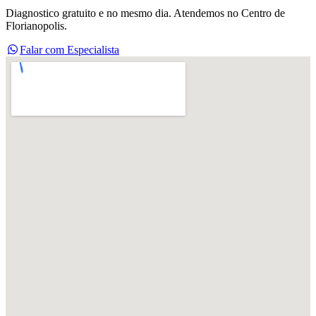
Diagnostico gratuito e no mesmo dia. Atendemos no Centro de
Florianopolis.
Falar com Especialista