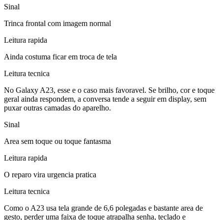
Sinal
Trinca frontal com imagem normal
Leitura rapida
Ainda costuma ficar em troca de tela
Leitura tecnica
No Galaxy A23, esse e o caso mais favoravel. Se brilho, cor e toque
geral ainda respondem, a conversa tende a seguir em display, sem
puxar outras camadas do aparelho.
Sinal
Area sem toque ou toque fantasma
Leitura rapida
O reparo vira urgencia pratica
Leitura tecnica
Como o A23 usa tela grande de 6,6 polegadas e bastante area de
gesto, perder uma faixa de toque atrapalha senha, teclado e