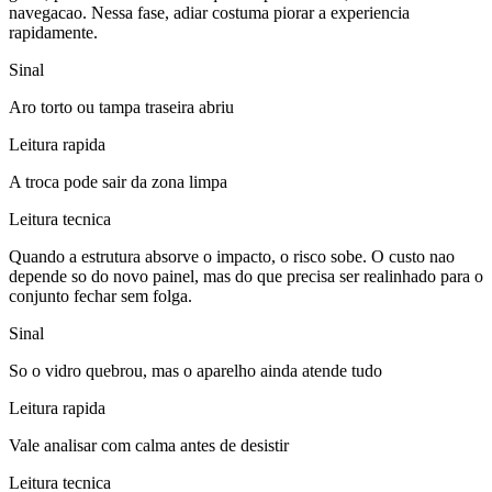
navegacao. Nessa fase, adiar costuma piorar a experiencia
rapidamente.
Sinal
Aro torto ou tampa traseira abriu
Leitura rapida
A troca pode sair da zona limpa
Leitura tecnica
Quando a estrutura absorve o impacto, o risco sobe. O custo nao
depende so do novo painel, mas do que precisa ser realinhado para o
conjunto fechar sem folga.
Sinal
So o vidro quebrou, mas o aparelho ainda atende tudo
Leitura rapida
Vale analisar com calma antes de desistir
Leitura tecnica