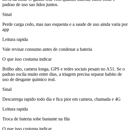
padrao de uso sao lidos juntos.
Sinal
Perde carga cedo, mas nao esquenta e a saude de uso ainda varia por
app
Leitura rapida
Vale revisar consumo antes de condenar a bateria
O que isso costuma indicar
Brilho alto, camera longa, GPS e redes sociais pesam no A51. Se o
padrao oscila muito entre dias, a triagem precisa separar habito de
uso de desgaste quimico real.
Sinal
Descarrega rapido todo dia e fica pior em camera, chamada e 4G
Leitura rapida
Troca de bateria sobe bastante na fila
O que isso costuma indicar