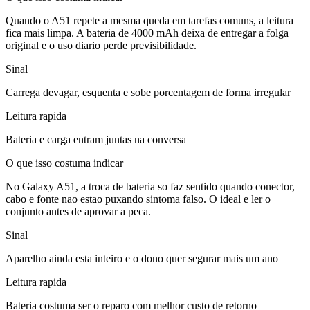
Quando o A51 repete a mesma queda em tarefas comuns, a leitura
fica mais limpa. A bateria de 4000 mAh deixa de entregar a folga
original e o uso diario perde previsibilidade.
Sinal
Carrega devagar, esquenta e sobe porcentagem de forma irregular
Leitura rapida
Bateria e carga entram juntas na conversa
O que isso costuma indicar
No Galaxy A51, a troca de bateria so faz sentido quando conector,
cabo e fonte nao estao puxando sintoma falso. O ideal e ler o
conjunto antes de aprovar a peca.
Sinal
Aparelho ainda esta inteiro e o dono quer segurar mais um ano
Leitura rapida
Bateria costuma ser o reparo com melhor custo de retorno