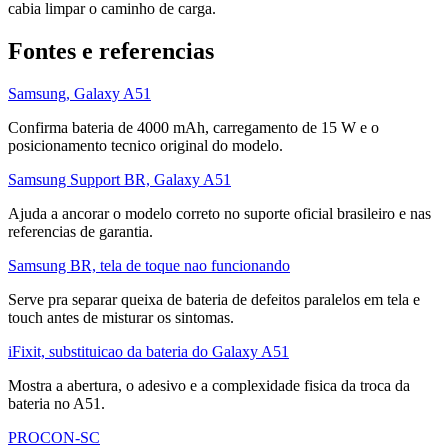
cabia limpar o caminho de carga.
Fontes e referencias
Samsung, Galaxy A51
Confirma bateria de 4000 mAh, carregamento de 15 W e o
posicionamento tecnico original do modelo.
Samsung Support BR, Galaxy A51
Ajuda a ancorar o modelo correto no suporte oficial brasileiro e nas
referencias de garantia.
Samsung BR, tela de toque nao funcionando
Serve pra separar queixa de bateria de defeitos paralelos em tela e
touch antes de misturar os sintomas.
iFixit, substituicao da bateria do Galaxy A51
Mostra a abertura, o adesivo e a complexidade fisica da troca da
bateria no A51.
PROCON-SC