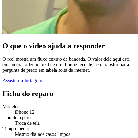
O que o video ajuda a responder
O reel mostra um fluxo enxuto de bancada. O valor dele aqui esta
em ancorar a leitura real de um iPhone recente, sem transformar a
pergunta de preco em tabela solta de internet.
Assistir no Instagram
Ficha do reparo
Modelo
iPhone 12
Tipo de reparo
Troca de tela
Tempo medio
Mesmo dia nos casos limpos