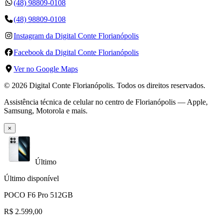
(48) 98809-0108
(48) 98809-0108
Instagram da Digital Conte Florianópolis
Facebook da Digital Conte Florianópolis
Ver no Google Maps
©
2026
Digital Conte Florianópolis
. Todos os direitos reservados.
Assistência técnica de celular no centro de Florianópolis — Apple,
Samsung, Motorola e mais.
×
Último
Último disponível
POCO F6 Pro 512GB
R$ 2.599,00