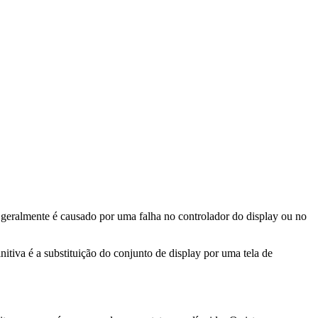
geralmente é causado por uma falha no controlador do display ou no
nitiva é a substituição do conjunto de display por uma tela de