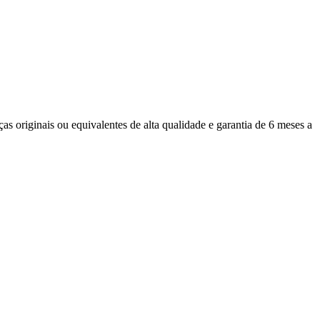
s originais ou equivalentes de alta qualidade e garantia de 6 meses a