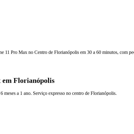
one 11 Pro Max no Centro de Florianópolis em 30 a 60 minutos, com peça
x
em Florianópolis
6 meses a 1 ano. Serviço expresso no centro de Florianópolis.