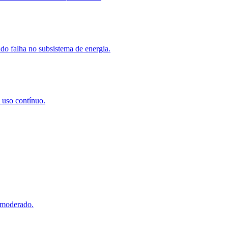
do falha no subsistema de energia.
 uso contínuo.
 moderado.