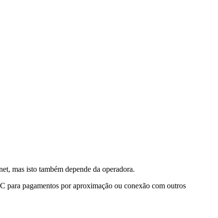
et, mas isto também depende da operadora.
FC para pagamentos por aproximação ou conexão com outros