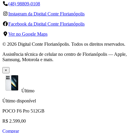
(48) 98809-0108
Instagram da Digital Conte Florianópolis
Facebook da Digital Conte Florianópolis
Ver no Google Maps
©
2026
Digital Conte Florianópolis
. Todos os direitos reservados.
Assistência técnica de celular no centro de Florianópolis — Apple,
Samsung, Motorola e mais.
×
Último
Último disponível
POCO F6 Pro 512GB
R$ 2.599,00
Comprar