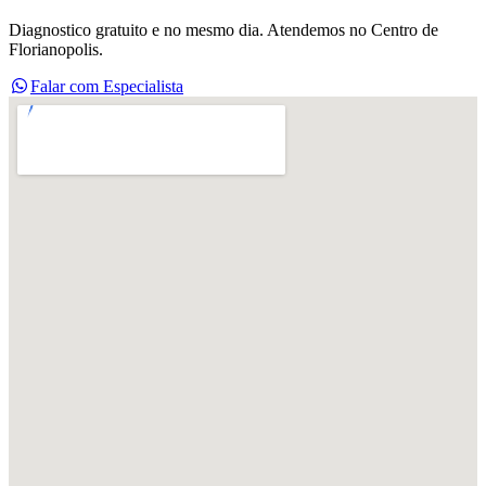
Diagnostico gratuito e no mesmo dia. Atendemos no Centro de
Florianopolis.
Falar com Especialista