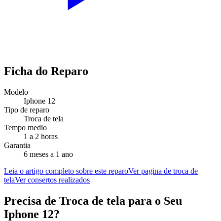
Ficha do Reparo
Modelo
Iphone 12
Tipo de reparo
Troca de tela
Tempo medio
1 a 2 horas
Garantia
6 meses a 1 ano
Leia o artigo completo sobre este reparo
Ver pagina de troca de
tela
Ver consertos realizados
Precisa de
Troca de tela
para o Seu
Iphone 12
?