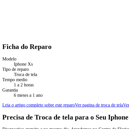
Ficha do Reparo
Modelo
Iphone Xs
Tipo de reparo
Troca de tela
Tempo medio
1 a 2 horas
Garantia
6 meses a 1 ano
Leia o artigo completo sobre este reparo
Ver pagina de troca de tela
Ver
Precisa de
Troca de tela
para o Seu
Iphone